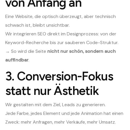
von Anfang an
Eine Website, die optisch überzeugt, aber technisch
schwach ist, bleibt unsichtbar.
Wir integrieren SEO direkt im Designprozess: von der
Keyword-Recherche bis zur sauberen Code-Struktur.
→ So wird die Seite
nicht nur schön, sondern auch
auffindbar
.
3.
Conversion-Fokus
statt nur Ästhetik
Wir gestalten mit dem Ziel, Leads zu generieren.
Jede Farbe, jedes Element und jede Animation hat einen
Zweck: mehr Anfragen, mehr Verkäufe, mehr Umsatz.