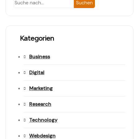
Search
Suchen
Kategorien
Business
Digital
Marketing
Research
Technology
Webdesign