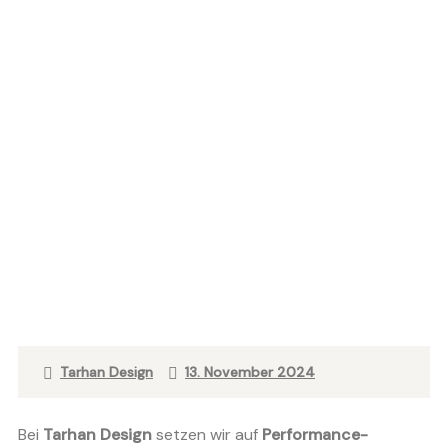
Tarhan Design
13. November 2024
Bei
Tarhan Design
setzen wir auf
Performance-