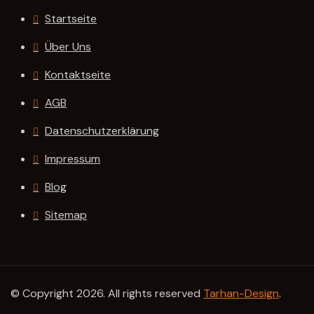
Startseite
Über Uns
Kontaktseite
AGB
Datenschutzerklärung
Impressum
Blog
Sitemap
© Copyright 2026. All rights reserved
Tarhan-Design
.