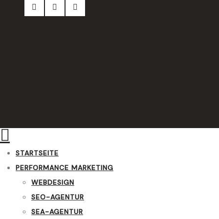
STARTSEITE
PERFORMANCE MARKETING
WEBDESIGN
SEO-AGENTUR
SEA-AGENTUR