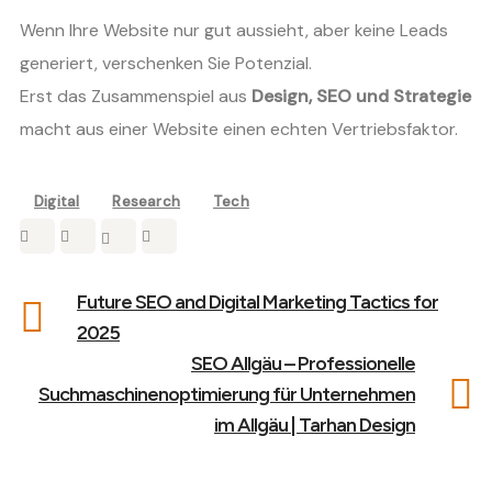
Wenn Ihre Website nur gut aussieht, aber keine Leads
generiert, verschenken Sie Potenzial.
Erst das Zusammenspiel aus
Design, SEO und Strategie
macht aus einer Website einen echten Vertriebsfaktor.
Digital
Research
Tech
Future SEO and Digital Marketing Tactics for
2025
SEO Allgäu – Professionelle
Suchmaschinenoptimierung für Unternehmen
im Allgäu | Tarhan Design