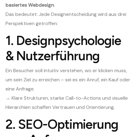
basiertes Webdesign
.
Das bedeutet: Jede Designentscheidung wird aus drei
Perspektiven getroffen:
1.
Designpsychologie
& Nutzerführung
Ein Besucher soll intuitiv verstehen, wo er klicken muss,
um sein Ziel zu erreichen – sei es ein Anruf, ein Kauf oder
eine Anfrage.
→ Klare Strukturen, starke Call-to-Actions und visuelle
Hierarchien schaffen Vertrauen und Orientierung.
2.
SEO-Optimierung