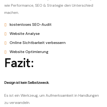
wie Performance, SEO & Strategie den Unterschied
machen.
kostenloses SEO-Audit
Website Analyse
Online Sichtbarkeit verbessern
Website Optimierung
Fazit:
Design ist kein Selbstzweck.
Es ist ein Werkzeug, um Aufmerksamkeit in Handlungen
zu verwandeln.