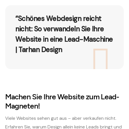
“Schönes Webdesign reicht
nicht: So verwandeln Sie Ihre
Website in eine Lead-Maschine
| Tarhan Design
Machen Sie Ihre Website zum Lead-
Magneten!
Viele Websites sehen gut aus – aber verkaufen nicht.
Erfahren Sie, warum Design allein keine Leads bringt und