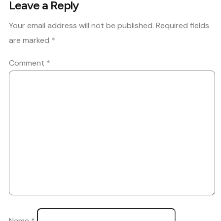
Leave a Reply
Your email address will not be published.
Required fields
are marked
*
Comment
*
Name
*