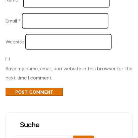
Email
*
Website
Save my name, email, and website in this browser for the
next time I comment.
Suche