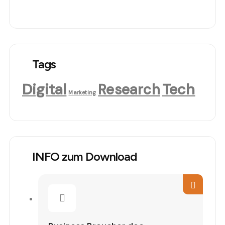
Tags
Digital
Tech
Research
Marketing
INFO zum Download