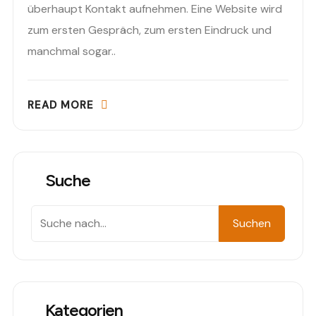
überhaupt Kontakt aufnehmen. Eine Website wird
zum ersten Gespräch, zum ersten Eindruck und
manchmal sogar..
READ MORE
Suche
Search
Suchen
Kategorien