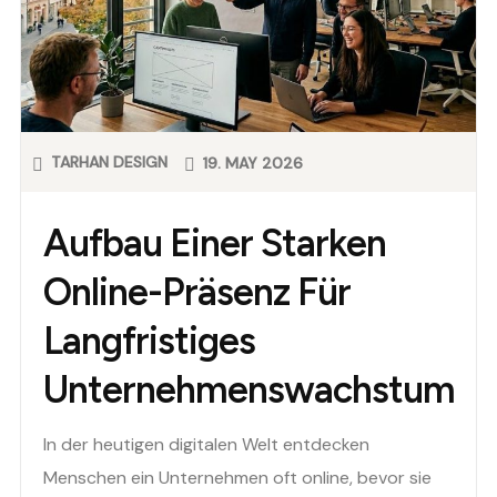
TARHAN DESIGN
19. MAY 2026
Aufbau Einer Starken
Online-Präsenz Für
Langfristiges
Unternehmenswachstum
In der heutigen digitalen Welt entdecken
Menschen ein Unternehmen oft online, bevor sie