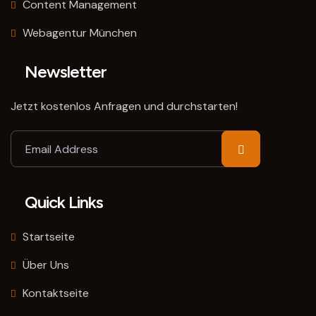
Content Management
Webagentur München
Newsletter
Jetzt kostenlos Anfragen und durchstarten!
Quick Links
Startseite
Über Uns
Kontaktseite