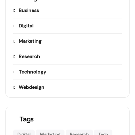
Business
Digital
Marketing
Research
Technology
Webdesign
Tags
Digital
Marketing
Research
Tech