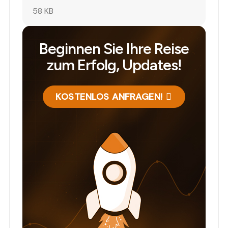
58 KB
Beginnen Sie Ihre Reise
zum Erfolg, Updates!
KOSTENLOS ANFRAGEN!