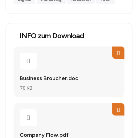
INFO zum Download
Business Broucher.doc
78 KB
Company Flow.pdf