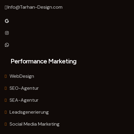
Info@Tarhan-Design.com
Google
Instagram
WhatsApp
Performance Marketing
WebDesign
SEO-Agentur
SEA-Agentur
Leadsgenerierung
Social Media Marketing