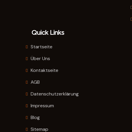
Quick Links
Startseite
Über Uns
Kontaktseite
AGB
Datenschutzerklärung
Impressum
Blog
Sitemap