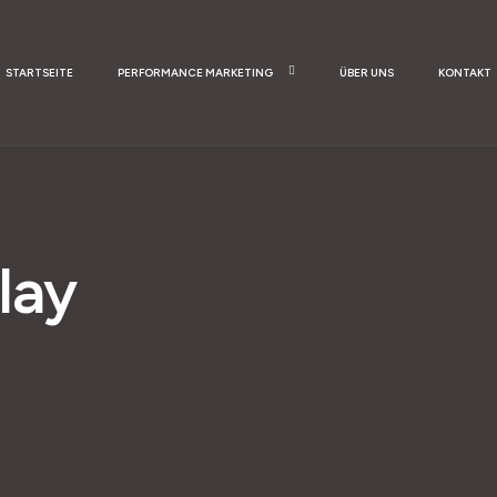
STARTSEITE
PERFORMANCE MARKETING
ÜBER UNS
KONTAKT
lay