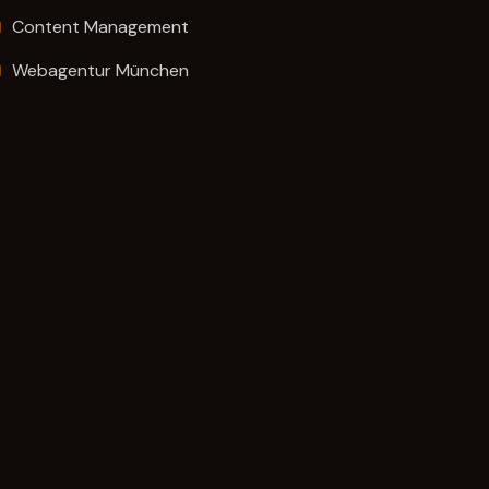
Content Management
Webagentur München