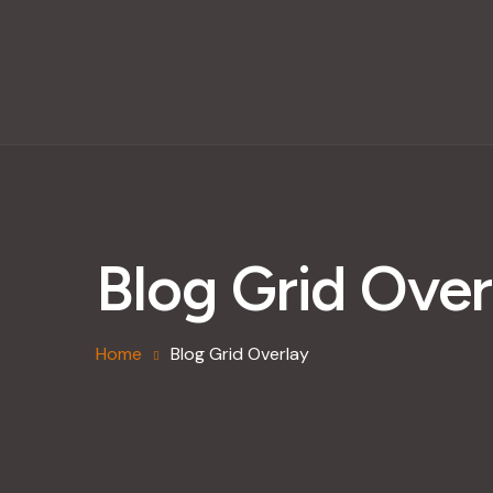
Blog Grid Over
Home
Blog Grid Overlay